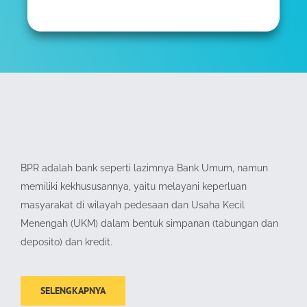
BPR adalah bank seperti lazimnya Bank Umum, namun
memiliki kekhususannya, yaitu melayani keperluan
masyarakat di wilayah pedesaan dan Usaha Kecil
Menengah (UKM) dalam bentuk simpanan (tabungan dan
deposito) dan kredit.
SELENGKAPNYA