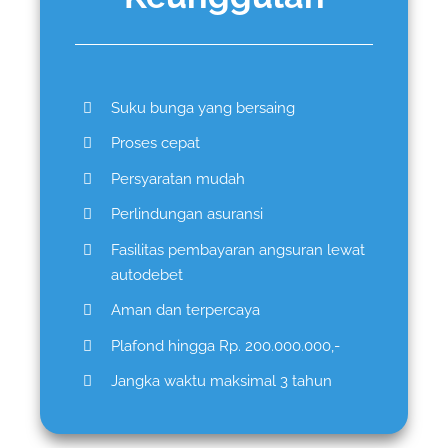
Suku bunga yang bersaing
Proses cepat
Persyaratan mudah
Perlindungan asuransi
Fasilitas pembayaran angsuran lewat
autodebet
Aman dan terpercaya
Plafond hingga Rp. 200.000.000,-
Jangka waktu maksimal 3 tahun