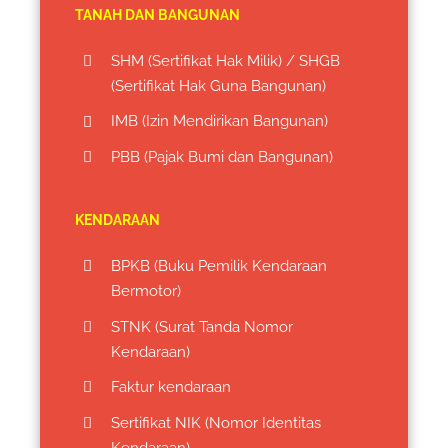
TANAH DAN BANGUNAN
SHM (Sertifikat Hak Milik) / SHGB
(Sertifikat Hak Guna Bangunan)
IMB (Izin Mendirikan Bangunan)
PBB (Pajak Bumi dan Bangunan)
KENDARAAN
BPKB (Buku Pemilik Kendaraan
Bermotor)
STNK (Surat Tanda Nomor
Kendaraan)
Faktur kendaraan
Sertifikat NIK (Nomor Identitas
Kendaraan)