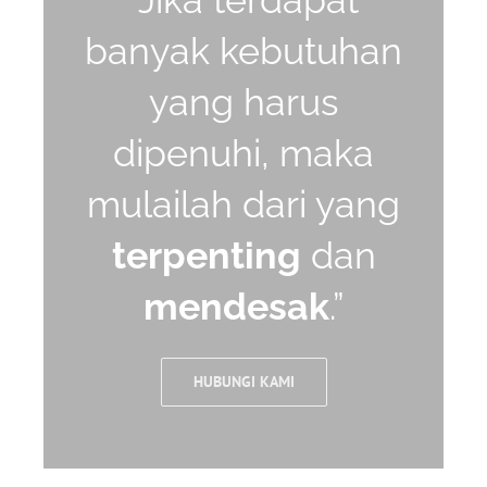
banyak kebutuhan
yang harus
dipenuhi, maka
mulailah dari yang
terpenting
dan
mendesak
.”
HUBUNGI KAMI