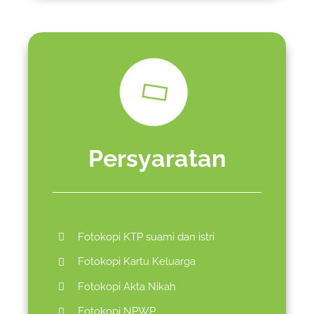
Persyaratan
Fotokopi KTP suami dan istri
Fotokopi Kartu Keluarga
Fotokopi Akta Nikah
Fotokopi NPWP