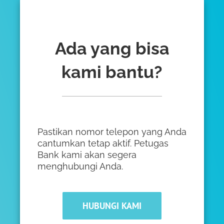
Ada yang bisa
kami bantu?
Pastikan nomor telepon yang Anda
cantumkan tetap aktif. Petugas
Bank kami akan segera
menghubungi Anda.
HUBUNGI KAMI