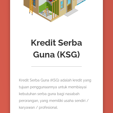
Kredit Serba
Guna (KSG)
Kredit Serba Guna (KSG) adalah kredit yang
tujuan penggunaannya untuk membiayai
kebutuhan serba guna bagi nasabah
perorangan, yang memiliki usaha sendiri /
karyawan / profesional.