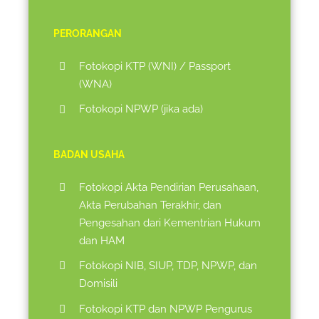
PERORANGAN
Fotokopi KTP (WNI) / Passport
(WNA)
Fotokopi NPWP (jika ada)
BADAN USAHA
Fotokopi Akta Pendirian Perusahaan,
Akta Perubahan Terakhir, dan
Pengesahan dari Kementrian Hukum
dan HAM
Fotokopi NIB, SIUP, TDP, NPWP, dan
Domisili
Fotokopi KTP dan NPWP Pengurus