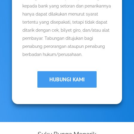
kepada bank yang setoran dan penarikannya
hanya dapat dilakukan menurut syarat
tertentu yang disepakati, tetapi tidak dapat
ditarik dengan cek, bilyet giro, dan/atau alat
pembayar. Tabungan ditujukan bagi
penabung perorangan ataupun penabung
berbadan hukum/perusahaan.
HUBUNGI KAMI