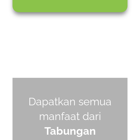
Dapatkan semua
manfaat dari
Tabungan