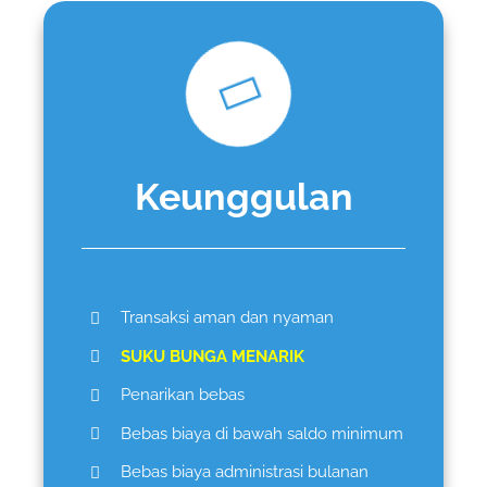
Keunggulan
Transaksi aman dan nyaman
SUKU BUNGA MENARIK
Penarikan bebas
Bebas biaya di bawah saldo minimum
Bebas biaya administrasi bulanan