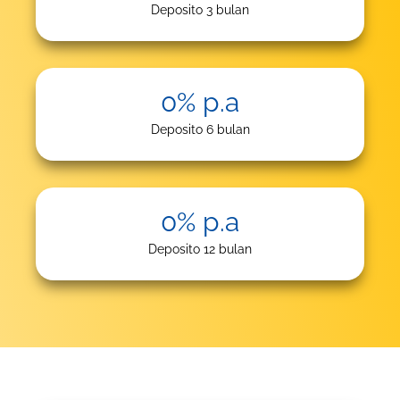
Deposito 3 bulan
0
% p.a
Deposito 6 bulan
0
% p.a
Deposito 12 bulan