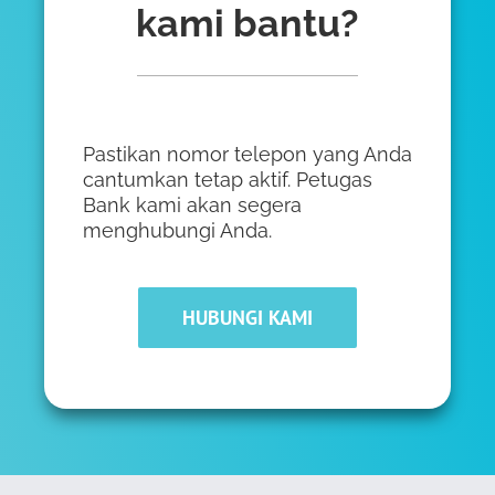
kami bantu?
Pastikan nomor telepon yang Anda
cantumkan tetap aktif. Petugas
Bank kami akan segera
menghubungi Anda.
HUBUNGI KAMI