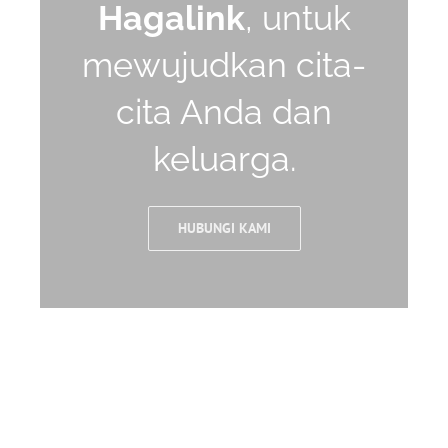
Hagalink
, untuk
mewujudkan cita-
cita Anda dan
keluarga.
HUBUNGI KAMI