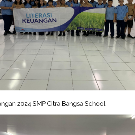
uangan 2024 SMP Citra Bangsa School