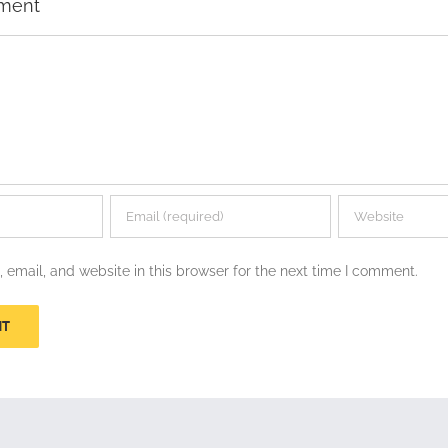
ment
email, and website in this browser for the next time I comment.