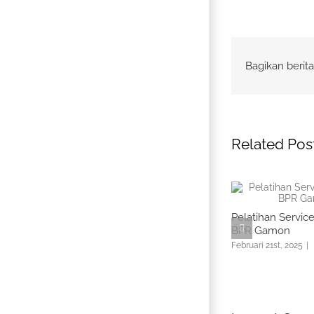
Bagikan berita
Related Pos
Pelatihan Servic
BPR Gamon
Februari 21st, 2025
|