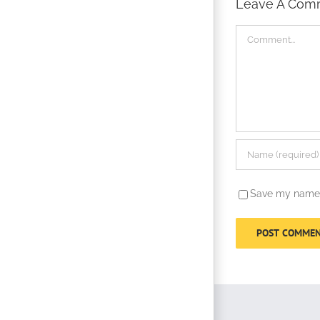
Leave A Com
Comment
Save my name, 